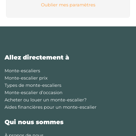
Oublier mes paramètres
Allez directement à
Monte-escaliers
Monte-escalier prix
Types de monte-escaliers
Monte-escalier d’occasion
Acheter ou louer un monte-escalier?
Aides financières pour un monte-escalier
Qui nous sommes
À propos de nous