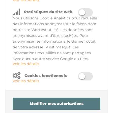
Statistiques du site web
Nous utilisons Google Analytics pour recueillir
des informations anonymes sur la façon dont
notre site Web est utilisé. Les données sont
anonymisées avant d'être stockées. Pour
anonymiser les informations, le dernier octet
de votre adresse IP est masqué. Les
informations recueillies ne sont partagées
avec aucun autre service Google ou tiers.
Voir les détails
Cookies fonctionnels
Voir les détails
Modifier mes autorisations