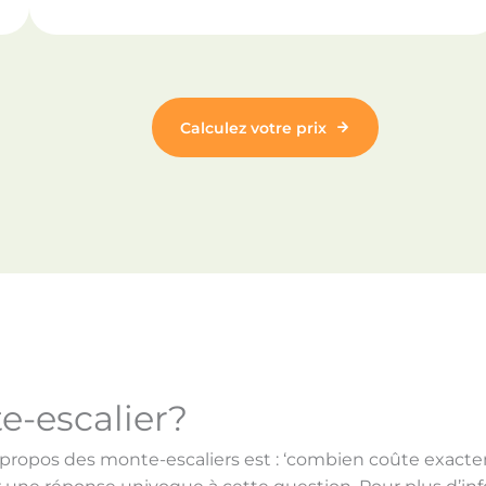
Calculez votre prix
e-escalier?
propos des monte-escaliers est : ‘combien coûte exac