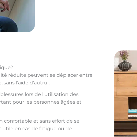
gique?
ité réduite peuvent se déplacer entre
sans l’aide d’autrui.
lessures lors de l’utilisation des
ortant pour les personnes âgées et
confortable et sans effort de se
 utile en cas de fatigue ou de