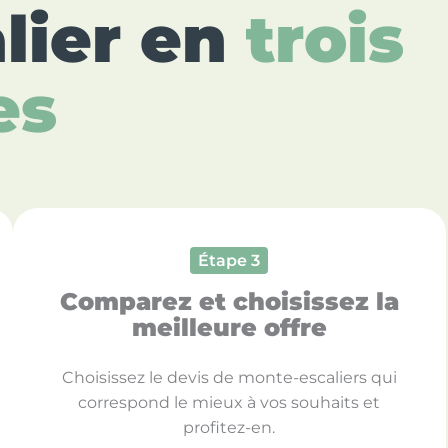
lier en
trois
es
Étape 3
Comparez et choisissez la
meilleure offre
Choisissez le devis de monte-escaliers qui
correspond le mieux à vos souhaits et
profitez-en.