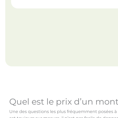
Quel est le prix d’un mont
Une des questions les plus fréquemment posées à 