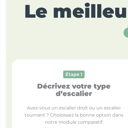
Le meilleu
Étape 1
Décrivez votre type
d’escalier
Avez-vous un escalier droit ou un escalier
tournant ? Choisissez la bonne option dans
notre module comparatif.