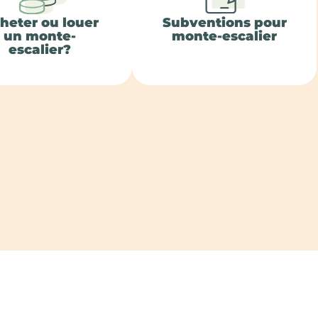
heter ou louer
Subventions pour
un monte-
monte-escalier
escalier?