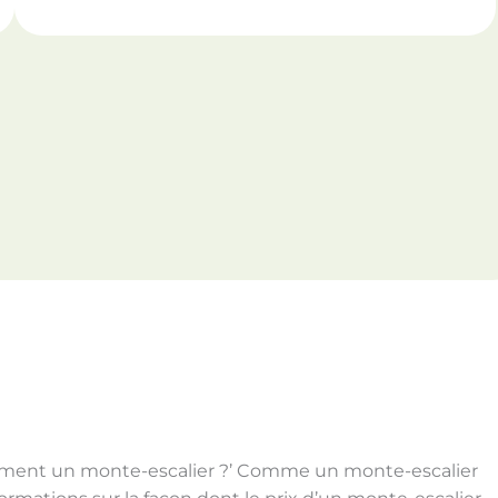
tement un monte-escalier ?’ Comme un monte-escalier