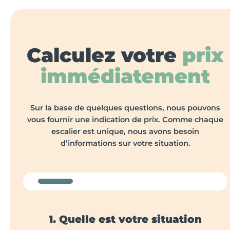
Calculez votre
prix
immédiatement
Sur la base de quelques questions, nous pouvons
vous fournir une indication de prix. Comme chaque
escalier est unique, nous avons besoin
d’informations sur votre situation.
1. Quelle est votre situation