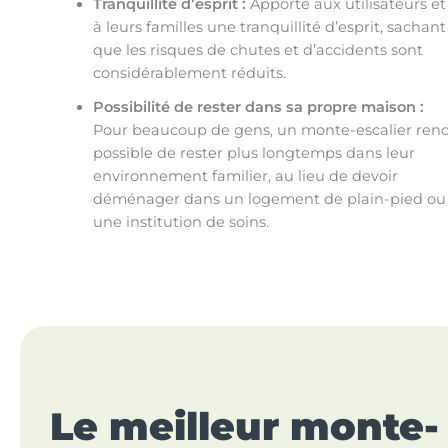
Tranquillité d’esprit :
Apporte aux utilisateurs et
à leurs familles une tranquillité d’esprit, sachant
que les risques de chutes et d’accidents sont
considérablement réduits.
Possibilité de rester dans sa propre maison :
Pour beaucoup de gens, un monte-escalier ren
possible de rester plus longtemps dans leur
environnement familier, au lieu de devoir
déménager dans un logement de plain-pied ou
une institution de soins.
Le meilleur
monte-