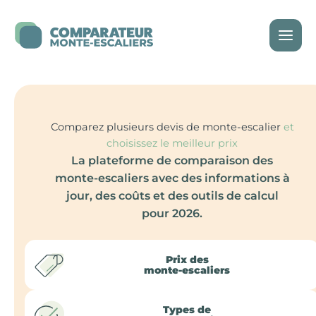
Skip
to
content
Comparez plusieurs devis de monte-escalier
et
choisissez le meilleur prix
La plateforme de comparaison des
monte-escaliers avec des informations à
jour, des coûts et des outils de calcul
pour 2026.
Prix des
monte-escaliers
Types de