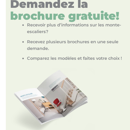
Demandez la
brochure gratuite!
Recevoir plus d’informations sur les monte-
escaliers?
Recevez plusieurs brochures en une seule
demande.
Comparez les modèles et faites votre choix !