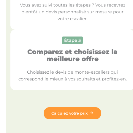
Vous avez suivi toutes les étapes ? Vous recevrez
bientôt un devis personnalisé sur mesure pour
votre escalier.
Étape 3
Comparez et choisissez la
meilleure offre
Choisissez le devis de monte-escaliers qui
correspond le mieux à vos souhaits et profitez-en.
Calculez votre prix