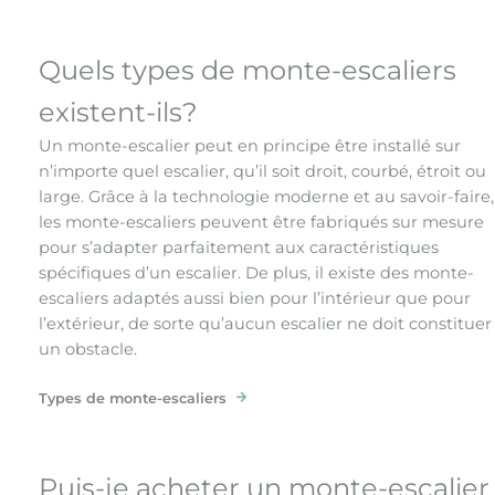
Quels types de monte-escaliers
existent-ils?
Un monte-escalier peut en principe être installé sur
n’importe quel escalier, qu’il soit droit, courbé, étroit ou
large. Grâce à la technologie moderne et au savoir-faire,
les monte-escaliers peuvent être fabriqués sur mesure
pour s’adapter parfaitement aux caractéristiques
spécifiques d’un escalier. De plus, il existe des monte-
escaliers adaptés aussi bien pour l’intérieur que pour
l’extérieur, de sorte qu’aucun escalier ne doit constituer
un obstacle.
Types de monte-escaliers
Puis-je acheter un monte-escalier