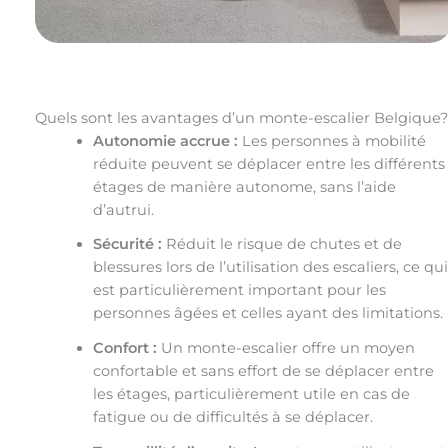
Quels sont les avantages d’un monte-escalier Belgique?
Autonomie accrue :
Les personnes à mobilité
réduite peuvent se déplacer entre les différents
étages de manière autonome, sans l’aide
d’autrui.
Sécurité :
Réduit le risque de chutes et de
blessures lors de l’utilisation des escaliers, ce qu
est particulièrement important pour les
personnes âgées et celles ayant des limitations.
Confort :
Un monte-escalier offre un moyen
confortable et sans effort de se déplacer entre
les étages, particulièrement utile en cas de
fatigue ou de difficultés à se déplacer.