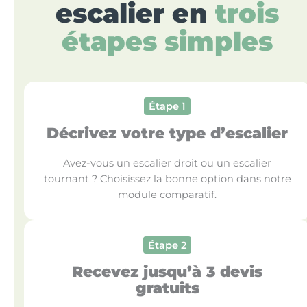
escalier en
trois
étapes simples
Étape 1
Décrivez votre type d’escalier
Avez-vous un escalier droit ou un escalier
tournant ? Choisissez la bonne option dans notre
module comparatif.
Étape 2
Recevez jusqu’à 3 devis
gratuits