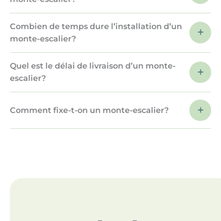
Combien de temps dure l’installation d’un
monte-escalier?
Quel est le délai de livraison d’un monte-
escalier?
Comment fixe-t-on un monte-escalier?