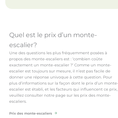
Quel est le prix d’un monte-
escalier?
Une des questions les plus fréquemment posées à
propos des monte-escaliers est : ‘combien coûte
exactement un monte-escalier ?’ Comme un monte-
escalier est toujours sur mesure, il n’est pas facile de
donner une réponse univoque à cette question. Pour
plus d’informations sur la façon dont le prix d’un monte
escalier est établi, et les facteurs qui influencent ce prix,
veuillez consulter notre page sur les prix des monte-
escaliers.
Prix des monte-escaliers