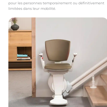
pour les personnes temporairement ou définitivement
limitées dans leur mobilité.