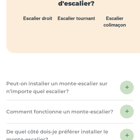
d'escalier?
Escalier droit
Escalier tournant
Escalier
colimaçon
Peut-on installer un monte-escalier sur
n’importe quel escalier?
Comment fonctionne un monte-escalier?
De quel côté dois-je préférer installer le
monte-escalier?