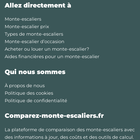
Allez directement à
Monte-escaliers
Monte-escalier prix
Types de monte-escaliers
Monte-escalier d’occasion
Acheter ou louer un monte-escalier?
Aides financières pour un monte-escalier
Qui nous sommes
À propos de nous
Politique des cookies
Politique de confidentialité
Comparez-monte-escaliers.fr
La plateforme de comparaison des monte-escaliers avec
des informations à jour, des coûts et des outils de calcul.