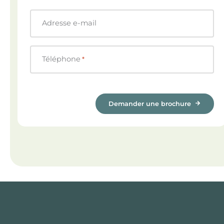
Adresse e-mail
Téléphone
*
Demander une brochure