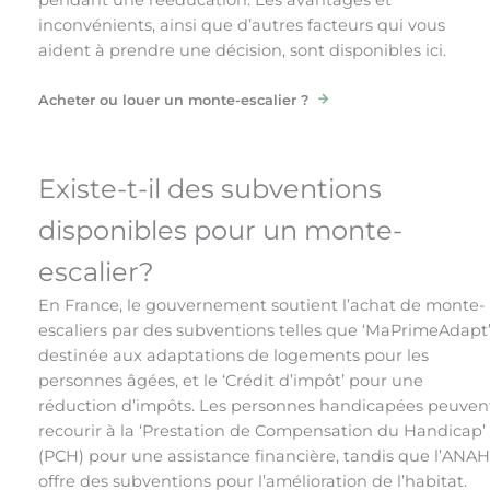
pendant une rééducation. Les avantages et
inconvénients, ainsi que d’autres facteurs qui vous
aident à prendre une décision, sont disponibles ici.
Acheter ou louer un monte-escalier ?
Existe-t-il des subventions
disponibles pour un monte-
escalier?
En France, le gouvernement soutient l’achat de monte-
escaliers par des subventions telles que ‘MaPrimeAdapt’
destinée aux adaptations de logements pour les
personnes âgées, et le ‘Crédit d’impôt’ pour une
réduction d’impôts. Les personnes handicapées peuven
recourir à la ‘Prestation de Compensation du Handicap’
(PCH) pour une assistance financière, tandis que l’ANAH
offre des subventions pour l’amélioration de l’habitat.