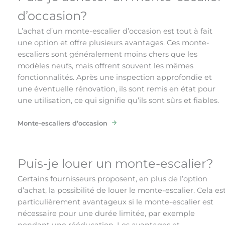
d’occasion?
L’achat d’un monte-escalier d’occasion est tout à fait
une option et offre plusieurs avantages. Ces monte-
escaliers sont généralement moins chers que les
modèles neufs, mais offrent souvent les mêmes
fonctionnalités. Après une inspection approfondie et
une éventuelle rénovation, ils sont remis en état pour
une utilisation, ce qui signifie qu’ils sont sûrs et fiables.
Monte-escaliers d’occasion
Puis-je louer un monte-escalier?
Certains fournisseurs proposent, en plus de l’option
d’achat, la possibilité de louer le monte-escalier. Cela es
particulièrement avantageux si le monte-escalier est
nécessaire pour une durée limitée, par exemple