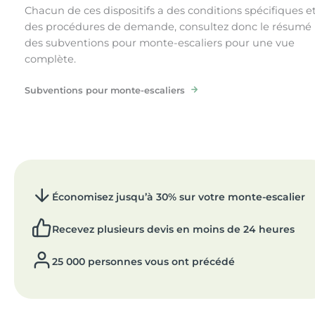
Chacun de ces dispositifs a des conditions spécifiques e
des procédures de demande, consultez donc le résumé
des subventions pour monte-escaliers pour une vue
complète.
Subventions pour monte-escaliers
Économisez jusqu’à 30% sur votre monte-escalier
Recevez plusieurs devis en moins de 24 heures
25 000 personnes vous ont précédé