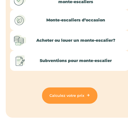
monte-escaliers
Monte-escaliers d’occasion
Acheter ou louer un monte-escalier?
Subventions pour monte-escalier
Calculez votre prix